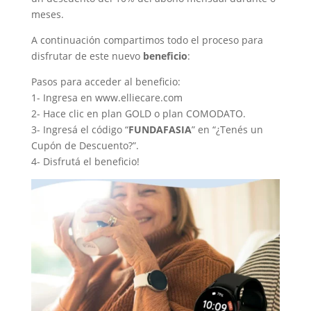
meses.
A continuación compartimos todo el proceso para
disfrutar de este nuevo
beneficio
:
Pasos para acceder al beneficio:
1- Ingresa en www.elliecare.com
2- Hace clic en plan GOLD o plan COMODATO.
3- Ingresá el código “
FUNDAFASIA
” en “¿Tenés un
Cupón de Descuento?”.
4- Disfrutá el beneficio!