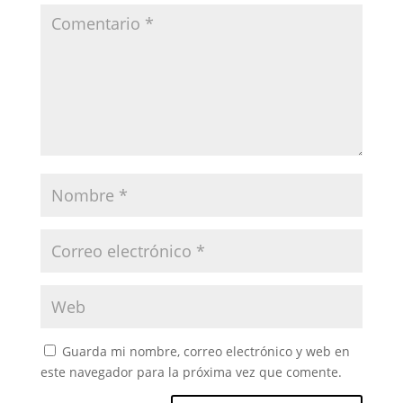
Guarda mi nombre, correo electrónico y web en
este navegador para la próxima vez que comente.