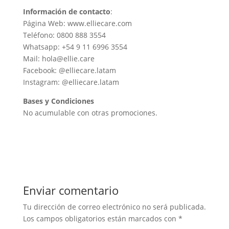
Información de contacto
:
Página Web: www.elliecare.com
Teléfono: 0800 888 3554
Whatsapp: +54 9 11 6996 3554
Mail: hola@ellie.care
Facebook: @elliecare.latam
Instagram: @elliecare.latam
Bases y Condiciones
No acumulable con otras promociones.
Enviar comentario
Tu dirección de correo electrónico no será publicada.
Los campos obligatorios están marcados con
*