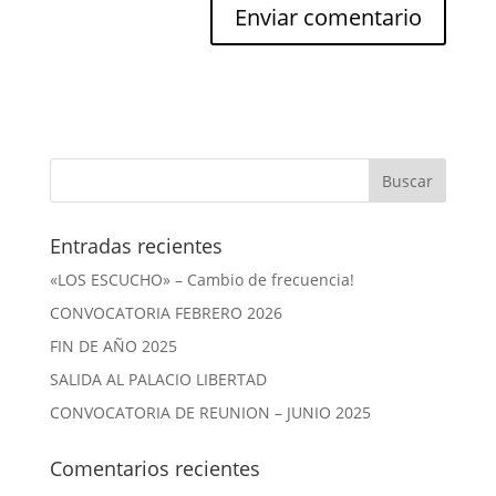
Entradas recientes
«LOS ESCUCHO» – Cambio de frecuencia!
CONVOCATORIA FEBRERO 2026
FIN DE AÑO 2025
SALIDA AL PALACIO LIBERTAD
CONVOCATORIA DE REUNION – JUNIO 2025
Comentarios recientes