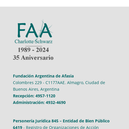
Fundación Argentina de Afasia
Colombres 229 - C1177AAE. Almagro, Ciudad de
Buenos Aires, Argentina
Recepción: 4957-1120
Administración: 4932-4690
Personería Jurídica 845 – Entidad de Bien Público
6419
- Registro de Organizaciones de Acción