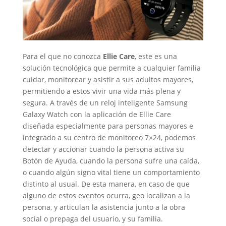
Para el que no conozca
Ellie Care
, este es una
solución tecnológica que permite a cualquier familia
cuidar, monitorear y asistir a sus adultos mayores,
permitiendo a estos vivir una vida más plena y
segura. A través de un reloj inteligente Samsung
Galaxy Watch con la aplicación de Ellie Care
diseñada especialmente para personas mayores e
integrado a su centro de monitoreo 7×24, podemos
detectar y accionar cuando la persona activa su
Botón de Ayuda, cuando la persona sufre una caída,
o cuando algún signo vital tiene un comportamiento
distinto al usual. De esta manera, en caso de que
alguno de estos eventos ocurra, geo localizan a la
persona, y articulan la asistencia junto a la obra
social o prepaga del usuario, y su familia.