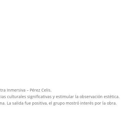
tra Inmersiva – Pérez Celis.
as culturales significativas y estimular la observación estética.
na. La salida fue positiva, el grupo mostró interés por la obra.