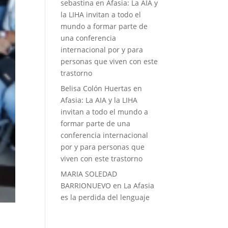
sebastina
en
Afasia: La AIA y
la LIHA invitan a todo el
mundo a formar parte de
una conferencia
internacional por y para
personas que viven con este
trastorno
Belisa Colón Huertas
en
Afasia: La AIA y la LIHA
invitan a todo el mundo a
formar parte de una
conferencia internacional
por y para personas que
viven con este trastorno
MARIA SOLEDAD
BARRIONUEVO
en
La Afasia
es la perdida del lenguaje