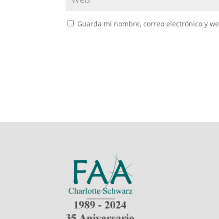
Guarda mi nombre, correo electrónico y w