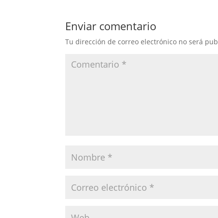
Enviar comentario
Tu dirección de correo electrónico no será pub