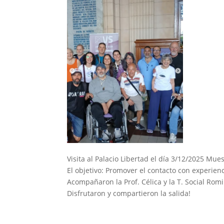
Visita al Palacio Libertad el día 3/12/2025 Mues
El objetivo: Promover el contacto con experienci
Acompañaron la Prof. Célica y la T. Social Romi
Disfrutaron y compartieron la salida!