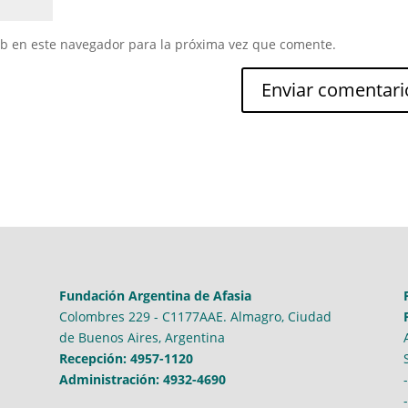
eb en este navegador para la próxima vez que comente.
Fundación Argentina de Afasia
Colombres 229 - C1177AAE. Almagro, Ciudad
de Buenos Aires, Argentina
Recepción: 4957-1120
Administración: 4932-4690