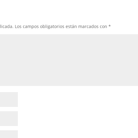
licada.
Los campos obligatorios están marcados con
*