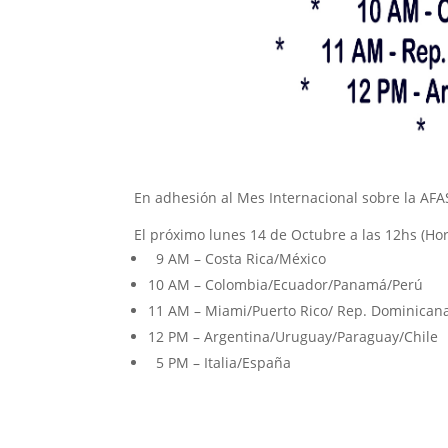
En adhesión al Mes Internacional sobre la AFA
El próximo lunes 14 de Octubre a las 12hs (Ho
9 AM – Costa Rica/México
10 AM – Colombia/Ecuador/Panamá/Perú
11 AM – Miami/Puerto Rico/ Rep. Dominican
12 PM – Argentina/Uruguay/Paraguay/Chile
5 PM – Italia/España