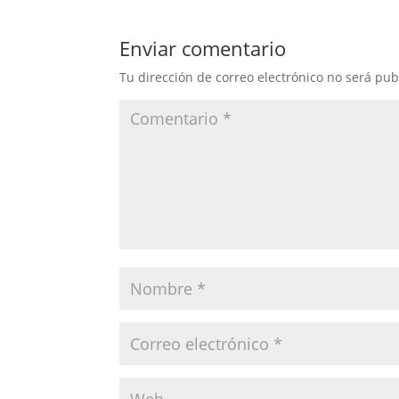
Enviar comentario
Tu dirección de correo electrónico no será pub