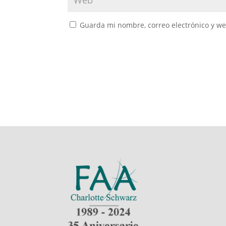
Guarda mi nombre, correo electrónico y w