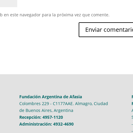
eb en este navegador para la próxima vez que comente.
Fundación Argentina de Afasia
Colombres 229 - C1177AAE. Almagro, Ciudad
de Buenos Aires, Argentina
Recepción: 4957-1120
Administración: 4932-4690