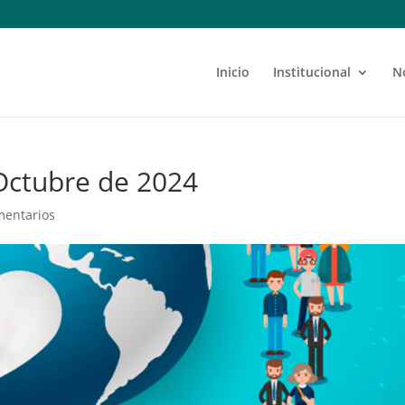
Inicio
Institucional
N
Octubre de 2024
mentarios