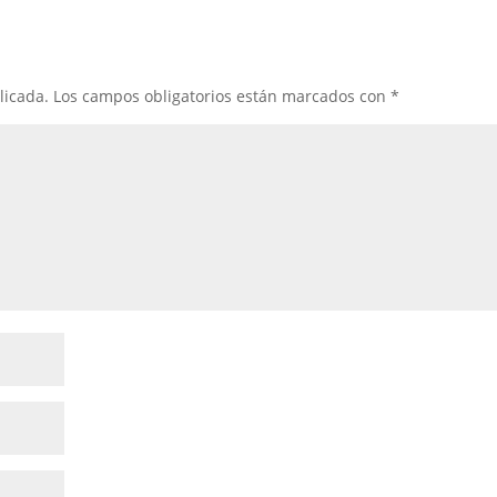
licada.
Los campos obligatorios están marcados con
*