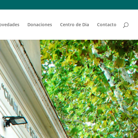
ovedades
Donaciones
Centro de Dia
Contacto