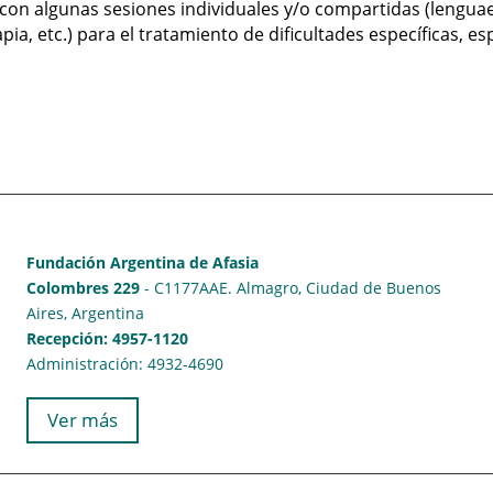
 con algunas sesiones individuales y/o compartidas (lenguae
ia, etc.) para el tratamiento de dificultades específicas, e
Fundación Argentina de Afasia
Colombres 229
- C1177AAE. Almagro, Ciudad de Buenos
Aires, Argentina
Recepción: 4957-1120
Administración: 4932-4690
Ver más