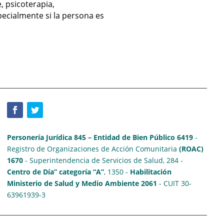
, psicoterapia,
specialmente si la persona es
Personería Jurídica 845 – Entidad de Bien Público 6419
-
Registro de Organizaciones de Acción Comunitaria
(ROAC)
1670
- Superintendencia de Servicios de Salud, 284 -
Centro de Día” categoría “A”
, 1350 -
Habilitación
Ministerio de Salud y Medio Ambiente 2061
- CUIT 30-
63961939-3