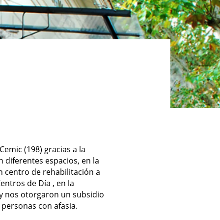
Cemic (198) gracias a la
diferentes espacios, en la
 centro de rehabilitación a
entros de Día , en
la
) y nos otorgaron
un subsidio
 personas con afasia.